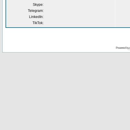
Skype:
Telegram:
LinkedIn:
TikTok:
Powered by