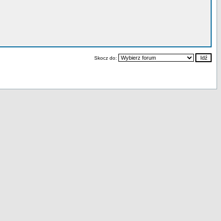
Skocz do: