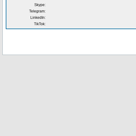
Skype:
Telegram:
LinkedIn:
TikTok: