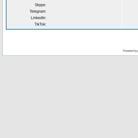
Skype:
Telegram:
LinkedIn:
TikTok:
Powered by