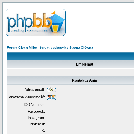
Forum Glenn Miller - forum dyskusyjne Strona Główna
Emblemat
Kontakt z Ania
Adres email:
Prywatna Wiadomość:
ICQ Number:
Facebook:
Instagram:
Pinterest:
X: