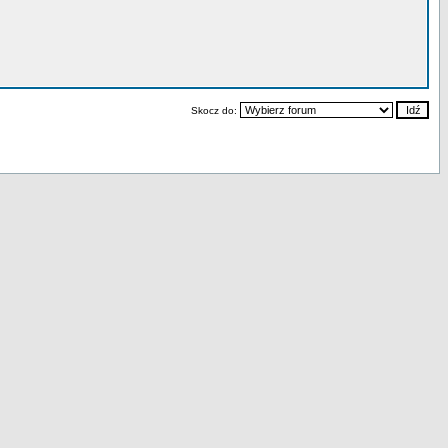
Skocz do: