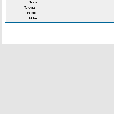
Skype:
Telegram:
LinkedIn:
TikTok: