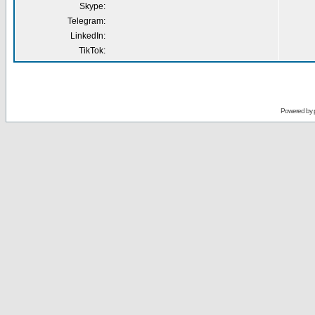
Skype:
Telegram:
LinkedIn:
TikTok:
Powered by