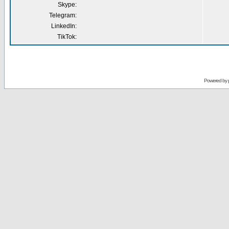
Skype:
Telegram:
LinkedIn:
TikTok:
Powered by