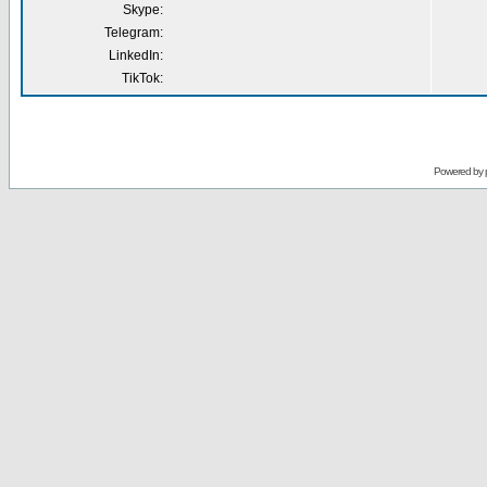
Skype:
Telegram:
LinkedIn:
TikTok:
Powered by