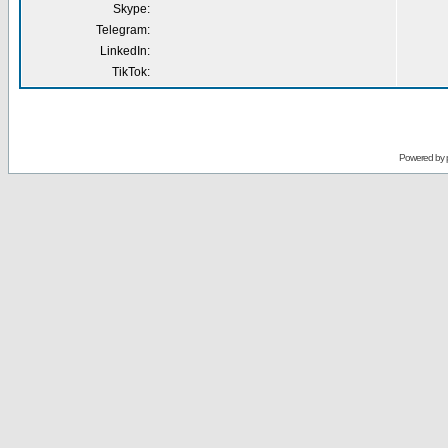
Skype:
Telegram:
LinkedIn:
TikTok:
Powered by