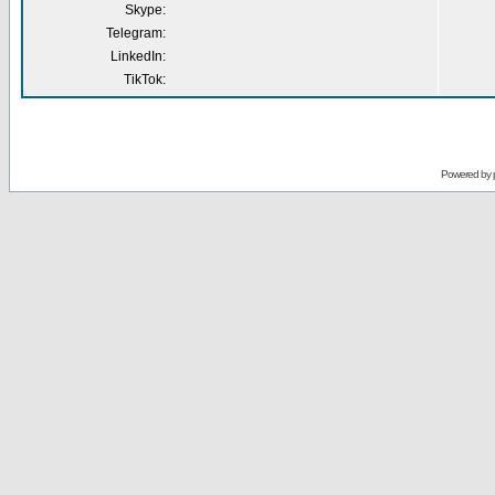
Skype:
Telegram:
LinkedIn:
TikTok:
Powered by