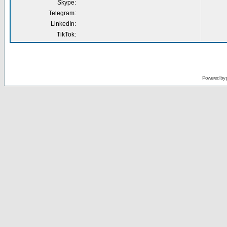
Skype:
Telegram:
LinkedIn:
TikTok:
Powered by