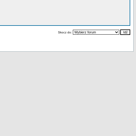
Skocz do: