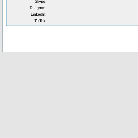
Skype:
Telegram:
LinkedIn:
TikTok: