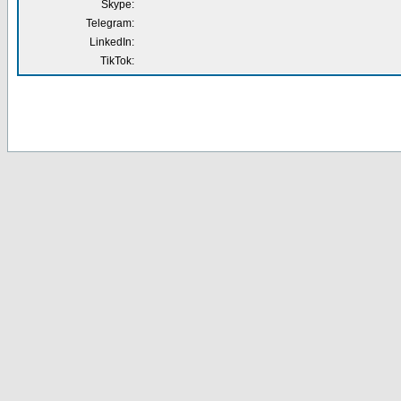
Skype:
Telegram:
LinkedIn:
TikTok: