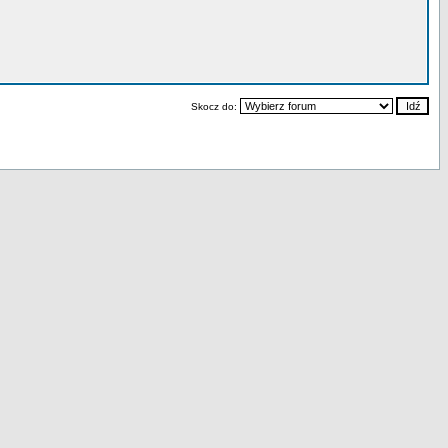
Skocz do: