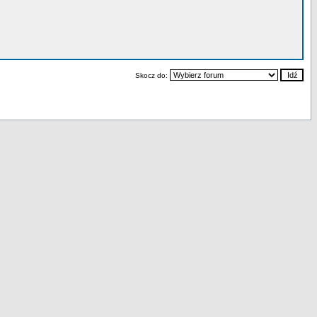
Skocz do: