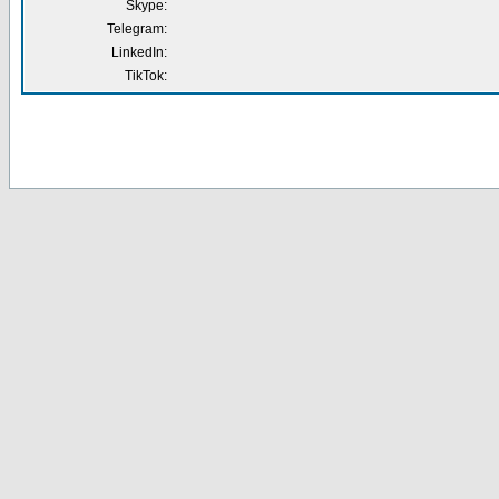
Skype:
Telegram:
LinkedIn:
TikTok: