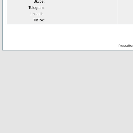
Skype:
Telegram:
LinkedIn:
TikTok:
Powered by