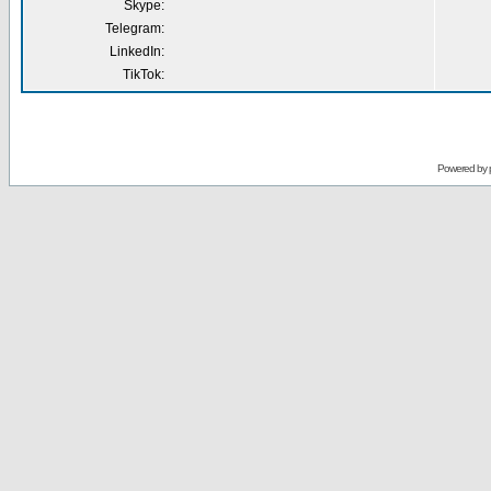
Skype:
Telegram:
LinkedIn:
TikTok:
Powered by