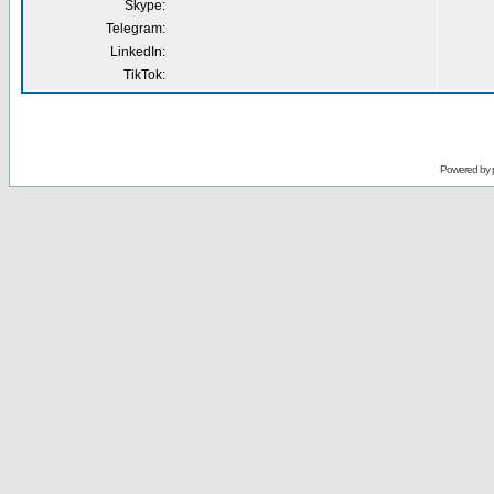
Skype:
Telegram:
LinkedIn:
TikTok:
Powered by