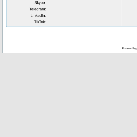
Skype:
Telegram:
LinkedIn:
TikTok:
Powered by