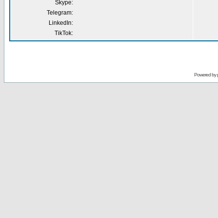
Skype:
Telegram:
LinkedIn:
TikTok:
Powered by