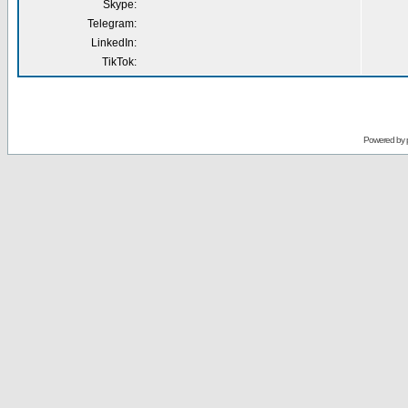
Skype:
Telegram:
LinkedIn:
TikTok:
Powered by