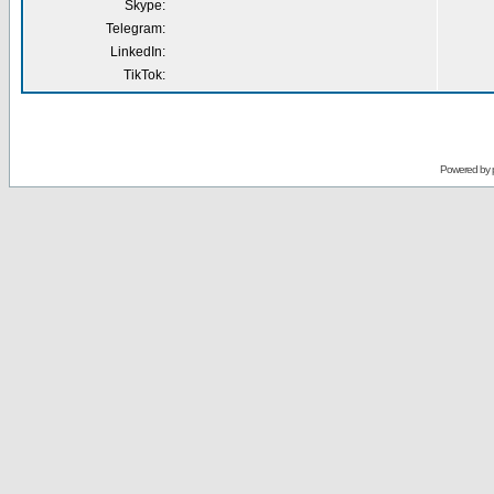
Skype:
Telegram:
LinkedIn:
TikTok:
Powered by