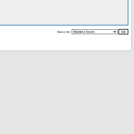
Skocz do: