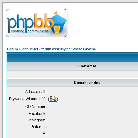
Forum Glenn Miller - forum dyskusyjne Strona Główna
Emblemat
Kontakt z krisu
Adres email:
Prywatna Wiadomość:
ICQ Number:
Facebook:
Instagram:
Pinterest:
X: