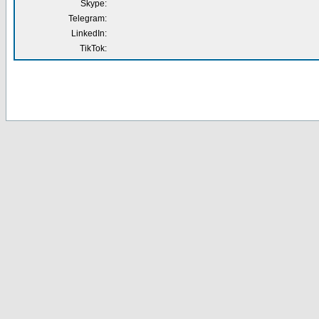
Skype:
Telegram:
LinkedIn:
TikTok: