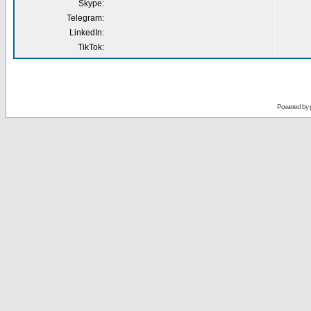
Skype:
Telegram:
LinkedIn:
TikTok:
Powered by