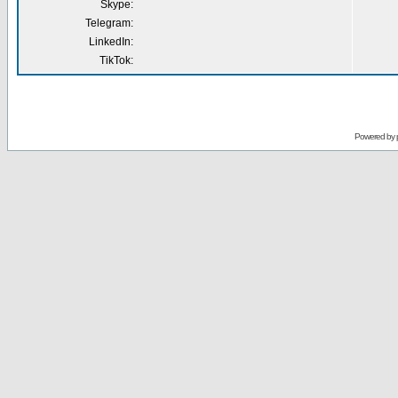
Skype:
Telegram:
LinkedIn:
TikTok:
Powered by