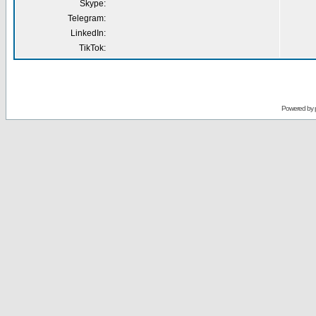
Skype:
Telegram:
LinkedIn:
TikTok:
Powered by