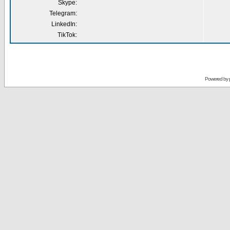
Skype:
Telegram:
LinkedIn:
TikTok:
Powered by