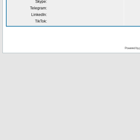
Skype:
Telegram:
LinkedIn:
TikTok:
Powered by