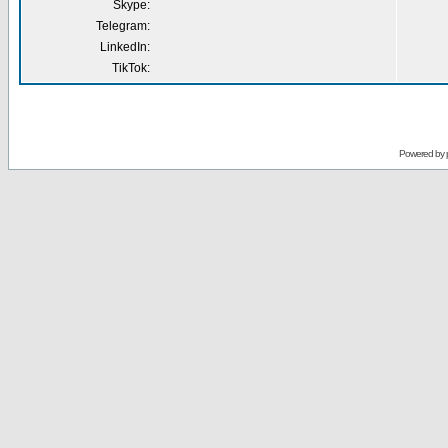
Skype:
Telegram:
LinkedIn:
TikTok:
Powered by