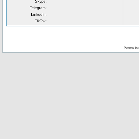
Skype:
Telegram:
LinkedIn:
TikTok:
Powered by