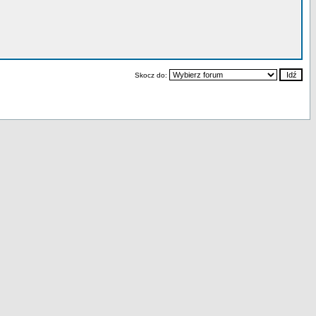
Skocz do: