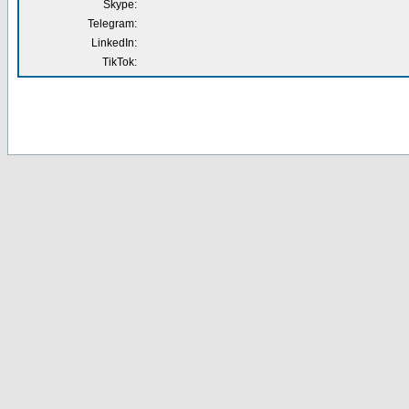
Skype:
Telegram:
LinkedIn:
TikTok: