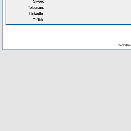
Skype:
Telegram:
LinkedIn:
TikTok:
Powered by