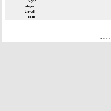
Skype:
Telegram:
LinkedIn:
TikTok:
Powered by