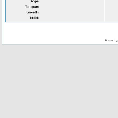
Skype:
Telegram:
LinkedIn:
TikTok:
Powered by