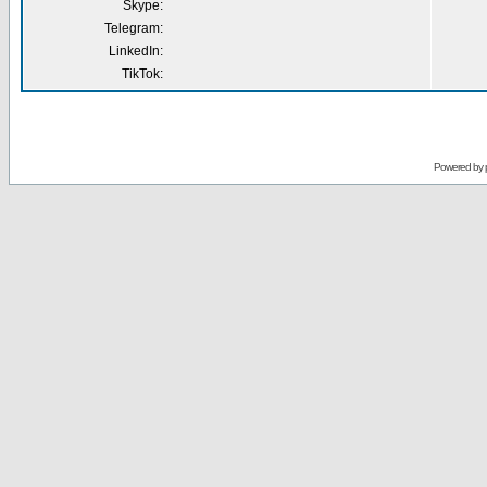
Skype:
Telegram:
LinkedIn:
TikTok:
Powered by