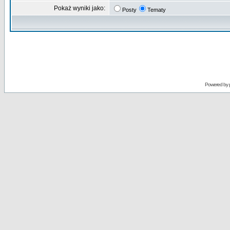
Pokaż wyniki jako:
Posty
Tematy
Powered by