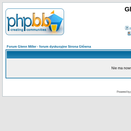
Gl
Forum Glenn Miller - forum dyskusyjne Strona Główna
Nie ma nows
Powered by