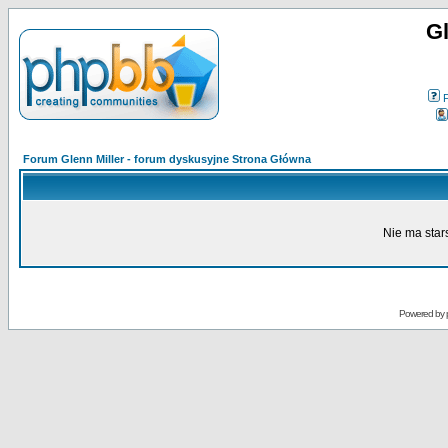
Gl
Forum Glenn Miller - forum dyskusyjne Strona Główna
Nie ma star
Powered by