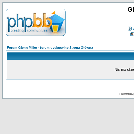
Gl
Forum Glenn Miller - forum dyskusyjne Strona Główna
Nie ma star
Powered by