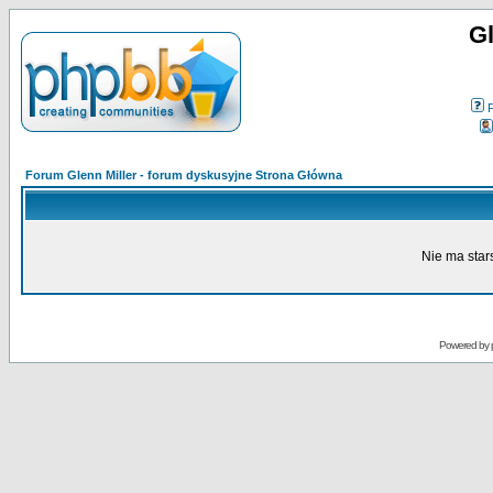
Gl
Forum Glenn Miller - forum dyskusyjne Strona Główna
Nie ma star
Powered by