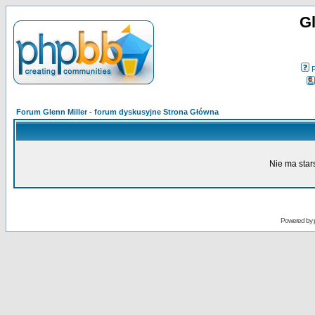
Gl
Forum Glenn Miller - forum dyskusyjne Strona Główna
Nie ma star
Powered by